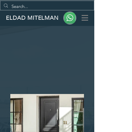
ELDAD MITELMAN