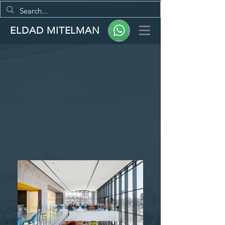
ELDAD MITELMAN