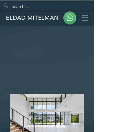
ELDAD MITELMAN